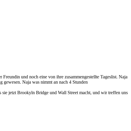
rer Freundin und noch eine von ihre zusammengestellte Tageslist. Naja
ttag gewesen. Naja was nimmt an nach 4 Stunden
 sie jetzt Brookyln Bridge und Wall Street macht, und wir treffen uns